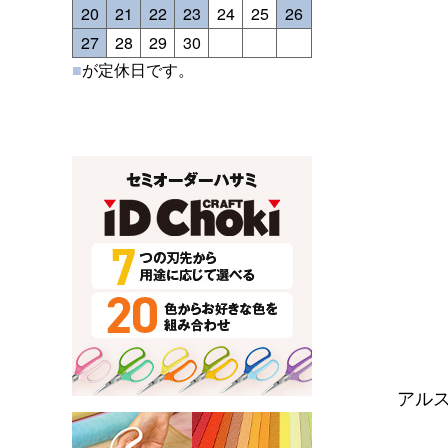
20
21
22
23
24
25
26
27
28
29
30
■
が定休日です。
アル