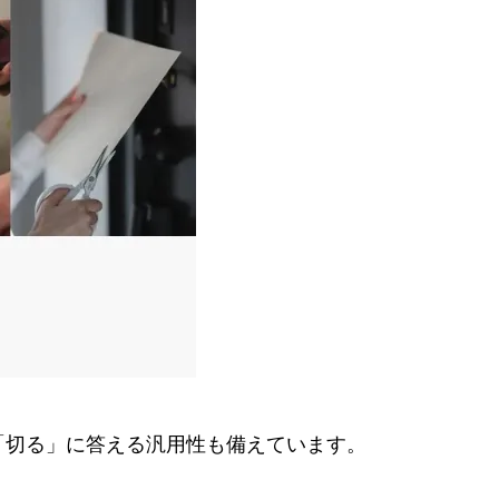
「切る」に答える汎用性も備えています。