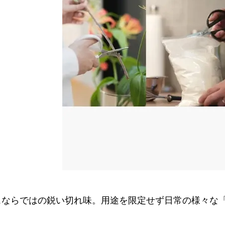
スならではの鋭い切れ味。用途を限定せず日常の様々な