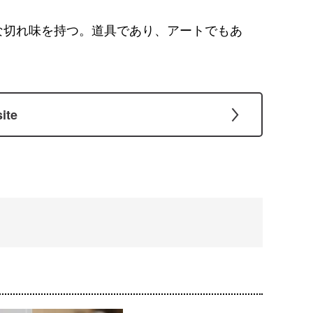
な切れ味を持つ。道具であり、アートでもあ
ite