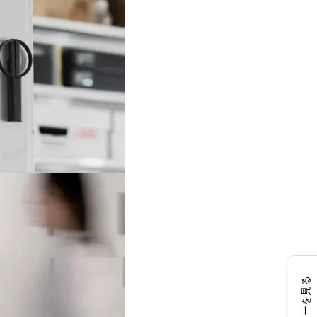
レビューを見る