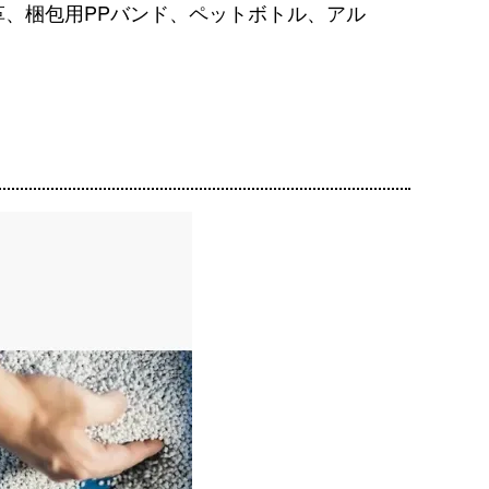
、梱包用PPバンド、ペットボトル、アル