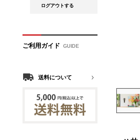
ログアウトする
ご利用ガイド
送料について