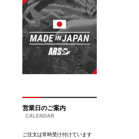
営業日のご案内
ご注文は常時受け付けています