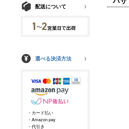
ハサ
配送について
選べる決済方法
カード払い
Amazon pay
代引き